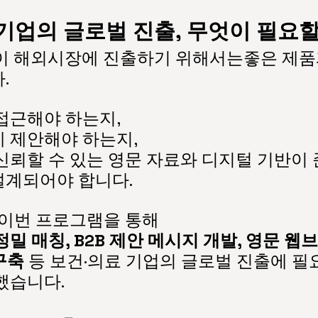
기업의 글로벌 진출, 무엇이 필요
이 해외시장에 진출하기 위해서는좋은 제
.
접근해야 하는지,
 제안해야 하는지,
신뢰할 수 있는 영문 자료와 디지털 기반이
설계되어야 합니다.
는 이번 프로그램을 통해 
밀 매칭, B2B 제안 메시지 개발, 영문 웹
구축
 등 보건·의료 기업의 글로벌 진출에 필
했습니다.