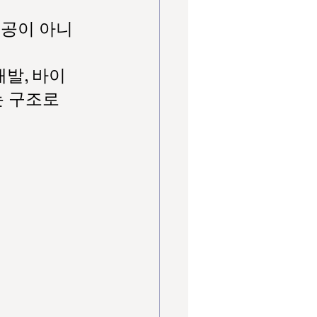
제공이 아니
개발, 바이
 구조로 