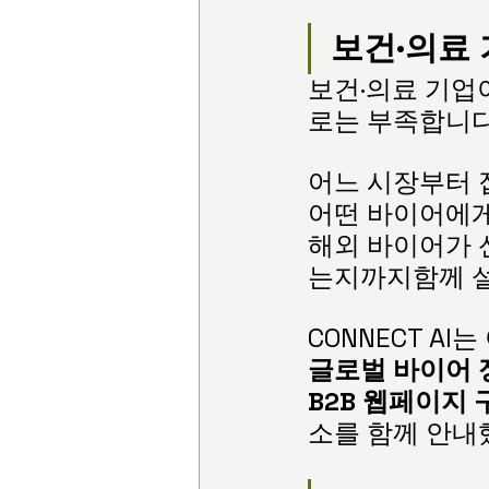
보건·의료 
보건·의료 기업
로는 부족합니다
어느 시장부터 
어떤 바이어에게
해외 바이어가 
는지까지함께 
CONNECT AI
글로벌 바이어 정
B2B 웹페이지 
소를 함께 안내