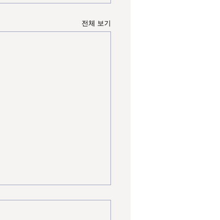
전체 보기