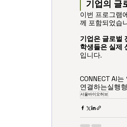
기업의 글
이번 프로그램에
께 포함되었습니
기업은 글로벌 
학생들은 실제 
입니다.
CONNECT A
연결하는실행형
서울바이오허브