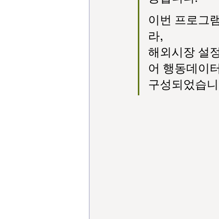
이번 프로그램
라,
해외시장 설정부
어 행동데이터
구성되었습니