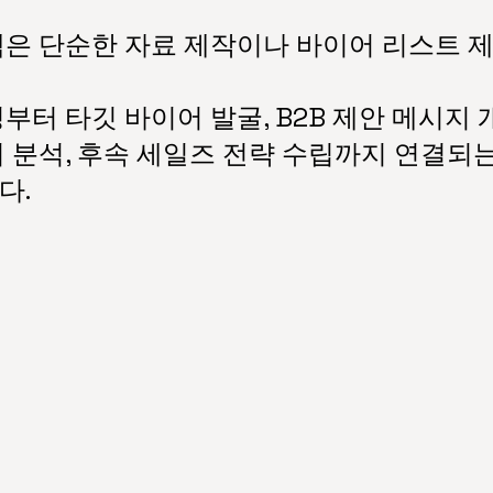
은 단순한 자료 제작이나 바이어 리스트 
터 타깃 바이어 발굴, B2B 제안 메시지 
 분석, 후속 세일즈 전략 수립까지 연결되는
다.