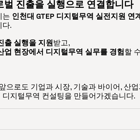
로벌 진출을 실행으로 연결합니다
는 
인천대 GTEP 디지털무역 실전지원 연
다.
진출 실행을 지원
받고, 
산업 현장에서 디지털무역 실무를 경험
할 
I는 앞으로도 기업과 시장, 기술과 바이어, 산
 디지털무역 컨설팅을 만들어가겠습니다.