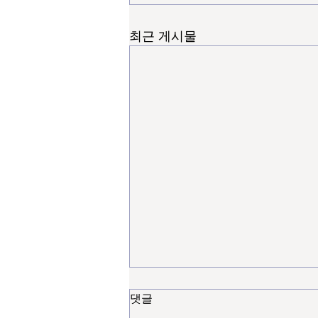
최근 게시물
댓글