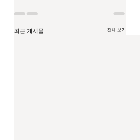
전체 보기
최근 게시물