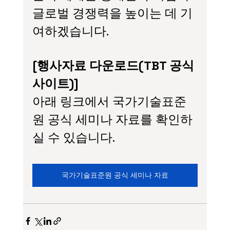
글로벌 경쟁력을 높이는 데 기
여하겠습니다.
[행사자료 다운로드(TBT 공식 
사이트)]
아래 링크에서 국가기술표준
원 공식 세미나 자료를 확인하
실 수 있습니다. 
국가기술표준원 공식 세미나 자료