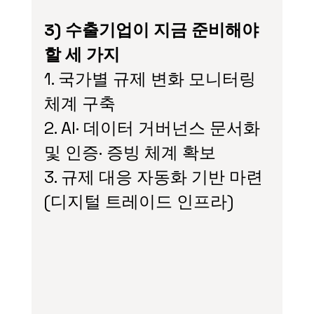
3) 수출기업이 지금 준비해야 
할 세 가지
1. 국가별 규제 변화 모니터링 
체계 구축
2. AI· 데이터 거버넌스 문서화 
및 인증· 증빙 체계 확보
3. 규제 대응 자동화 기반 마련
(디지털 트레이드 인프라)