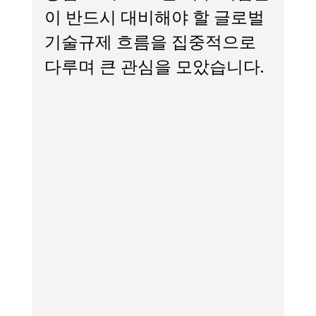
이 반드시 대비해야 할 글로벌 
기술규제 흐름을 집중적으로 
다루며 큰 관심을 모았습니다.