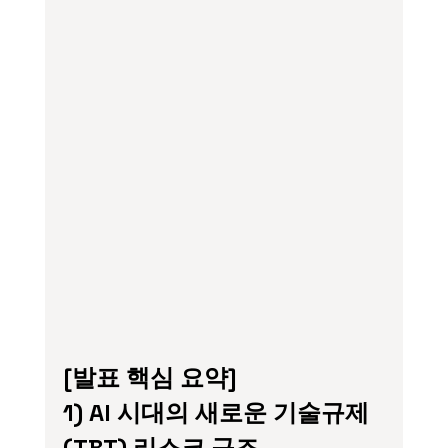
[발표 핵심 요약]
1) AI 시대의 새로운 기술규제
(TBT) 리스크 구조