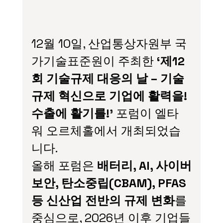
12월 10일, 산업통상자원부 국
가기술표준원이 주최한 
‘제12
회 기술규제 대응의 날 – 기술
규제 혁신으로 기업에 활력을! 
수출에 활기를!’
 포럼이 엘타
워 오르체홀에서 개최되었습
니다.
올해 포럼은 
배터리, AI, 사이버
보안, 탄소중립(CBAM), PFAS 
등 신산업 전반의 규제 변화
를 
중심으로, 2026년 이후 기업들