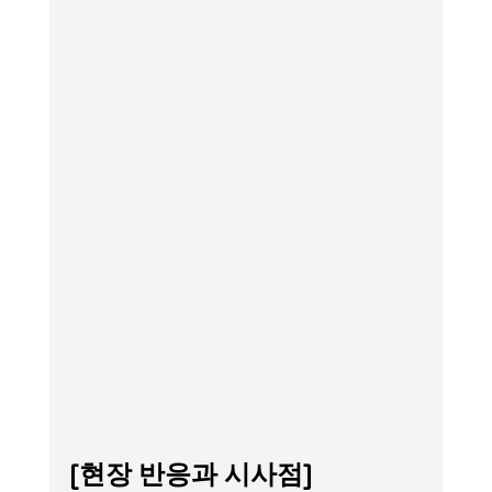
[현장 반응과 시사점]