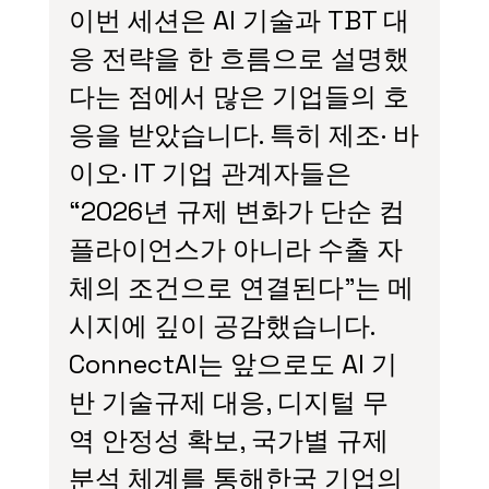
이번 세션은 AI 기술과 TBT 대
응 전략을 한 흐름으로 설명했
다는 점에서 많은 기업들의 호
응을 받았습니다. 특히 제조· 바
이오· IT 기업 관계자들은 
“2026년 규제 변화가 단순 컴
플라이언스가 아니라 수출
자
체의
조건으로 연결된다”는 메
시지에 깊이 공감했습니다.
ConnectAI는 앞으로도 AI 기
반 기술규제 대응, 디지털 무
역 안정성 확보, 국가별 규제 
분석 체계를 통해한국 기업의 