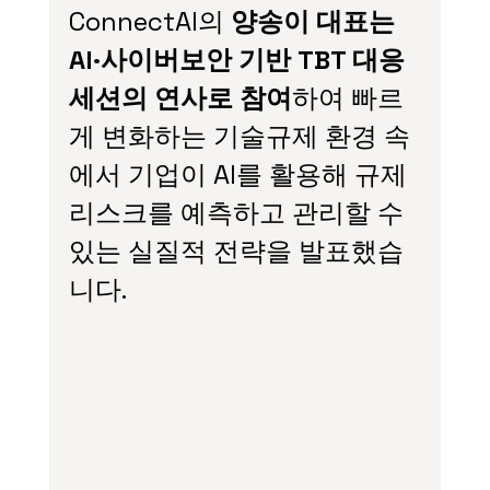
ConnectAI의 
양송이 대표는 
AI·사이버보안 기반 TBT 대응 
세션의 연사로 참여
하여 빠르
게 변화하는 기술규제 환경 속
에서 기업이 AI를 활용해 규제 
리스크를 예측하고 관리할 수 
있는 실질적 전략을 발표했습
니다.