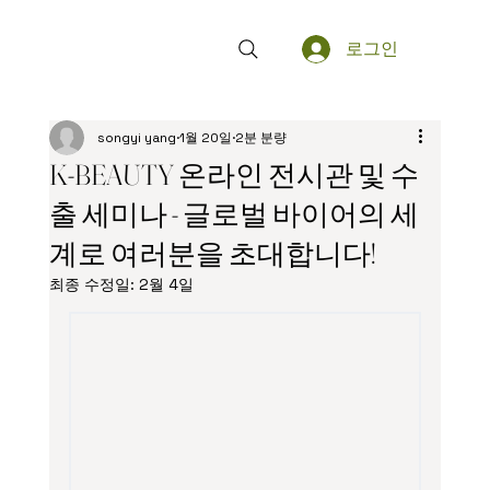
로그인
songyi yang
1월 20일
2분 분량
K-BEAUTY 온라인 전시관 및 수
출 세미나 - 글로벌 바이어의 세
계로 여러분을 초대합니다!
최종 수정일:
2월 4일