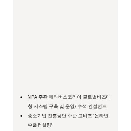
NIPA 주관 메타버스코리아 글로벌비즈매
칭 시스템 구축 및 운영/ 수석 컨설턴트
중소기업 진흥공단 주관 고비즈 ‘온라인
수출컨설팅’ 