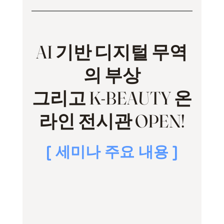
AI 기반 디지털 무역
의 부상
그리고 K-BEAUTY 온
라인 전시관 OPEN!
[ 세미나 주요 내용 ]