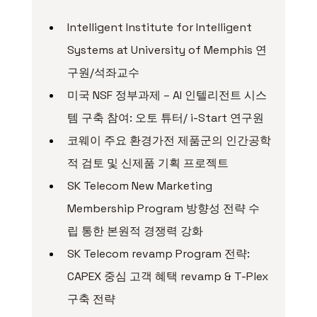
Intelligent Institute for Intelligent 
Systems at University of Memphis 연
구원/석좌교수
미국 NSF 정부과제 – AI 인텔리전트 시스
템 구축 참여: 오토 튜터/ i-Start 연구원
코웨이 주요 환경가전 제품군의 인간공학
적 검토 및 신제품 기획 프로젝트
SK Telecom New Marketing 
Membership Program 방향성 전략 수
립 통한 본원적 경쟁력 강화
SK Telecom revamp Program 전략: 
CAPEX 중심 고객 혜택 revamp & T-Plex 
구축 전략