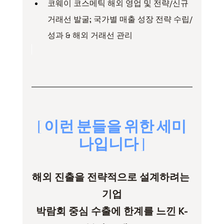
코웨이 코스메틱 해외 영업 및 전략/신규 
거래선 발굴; 국가별 매출 성장 전략 수립/
성과 & 해외 거래선 관리
[ 이런 분들을 위한 세미
나입니다 ]
해외 진출을 전략적으로 설계하려는 
기업
박람회 중심 수출에 한계를 느낀 K-