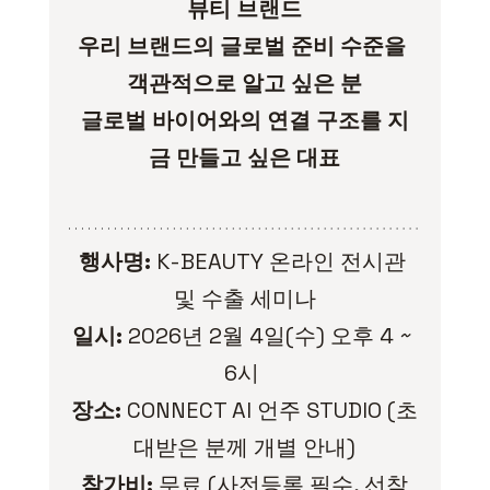
뷰티 브랜드
우리 브랜드의 글로벌 준비 수준을 
객관적으로 알고 싶은 분
글로벌 바이어와의 연결 구조를 지
금 만들고 싶은 대표
행사명:
 K-BEAUTY 온라인 전시관 
및 수출 세미나
일시:
 2026년 2월 4일(수) 오후 4 ~ 
6시 
장소:
 CONNECT AI 언주 STUDIO (초
대받은 분께 개별 안내)
참가비:
 무료 (사전등록 필수, 선착