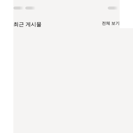
전체 보기
최근 게시물