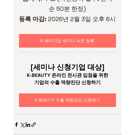
순 50분 한정)
등록 마감:
 2026년 2월 3일 오후 6시
K-뷰티기업 세미나 사전 등록
[세미나 신청기업 대상]
K-BEAUTY 온라인 전시관 입점을 위한
기업의 수출 역량진단 신청하기
K-BEAUTY 수출 역량진단 신청하기