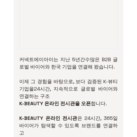
커넥트에이아이는 지난 5년간수많은 B2B 글
로벌 바이어와 한국 기업을 연결해 왔습니다.
이제 그 경험을 바탕으로, 보다 검증된 K-뷰티 
기업을24시간, 지속적으로 글로벌 바이어와 
연결하는 구조
K-BEAUTY 온라인 전시관을 오픈
합니다.
K-BEAUTY 온라인 전시관
은 24시간, 365일 
바이어가 탐색할 수 있도록 브랜드를 연결하
고