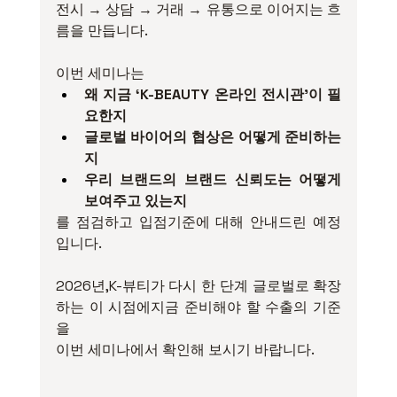
전시 → 상담 → 거래 → 유통으로 이어지는 흐
름을 만듭니다.
이번 세미나는
왜 지금 ‘K-BEAUTY 온라인 전시관’이 필
요한지
글로벌 바이어의 협상은 어떻게 준비하는
지
우리 브랜드의 브랜드 신뢰도는 어떻게 
보여주고 있는지
를 점검하고 입점기준에 대해 안내드린 예정
입니다.
2026년,K-뷰티가 다시 한 단계 글로벌로 확장
하는 이 시점에지금 준비해야 할 수출의 기준
을
이번 세미나에서 확인해 보시기 바랍니다.