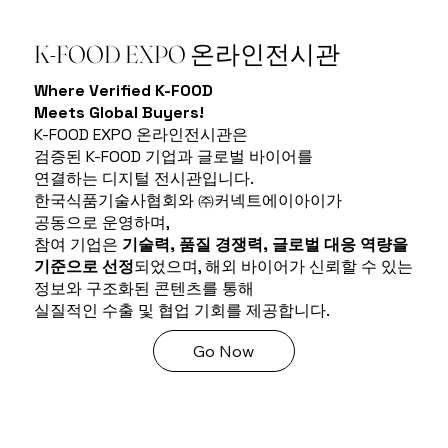
K-FOOD EXPO 온라인전시관
Where Verified K-FOOD
Meets Global Buyers!
K-FOOD EXPO 온라인전시관은
검증된 K-FOOD 기업과 글로벌 바이어를
연결하는 디지털 전시관입니다.
한국식품기술사협회와 ㈜커넥트에이아이가
공동으로 운영하며,
참여 기업은
기술력, 품질 경쟁력, 글로벌 대응 역량을
기준으로 선정
되었으며, 해외 바이어가 신뢰할 수 있는
정보와 구조화된 콘텐츠를 통해
실질적인 수출 및 협업 기회를 제공합니다.
Go Now