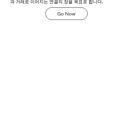
과 거래로 이어지는 연결의 장을 목표로 합니다.
Go Now