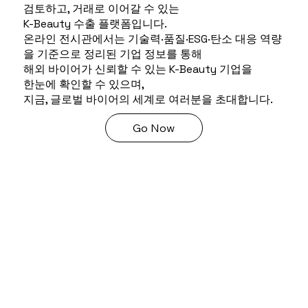
검토하고, 거래로 이어갈 수 있는
K-Beauty 수출 플랫폼입니다.
온라인 전시관에서는 기술력·품질·ESG·탄소 대응 역량
을 기준으로 정리된 기업 정보를 통해
해외 바이어가 신뢰할 수 있는 K-Beauty 기업을
한눈에 확인할 수 있으며,
지금, 글로벌 바이어의 세계로 여러분을 초대합니다.
Go Now