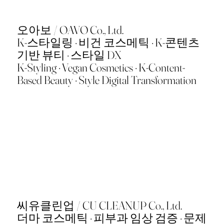
오아보 / OAVO Co., Ltd.
K-스타일링 · 비건 코스메틱 · K-콘텐츠
기반 뷰티 · 스타일 DX
K-Styling · Vegan Cosmetics · K-Content-
Based Beauty · Style Digital Transformation
씨유클린업 / CU CLEANUP Co., Ltd.
더마 코스메틱 · 피부과 임상 검증 · 문제