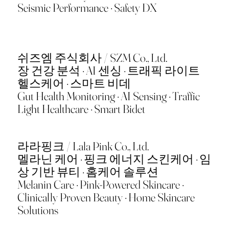
Seismic Performance · Safety DX
쉬즈엠 주식회사 / SZM Co., Ltd.
장 건강 분석 · AI 센싱 · 트래픽 라이트
헬스케어 · 스마트 비데
Gut Health Monitoring · AI Sensing · Traffic
Light Healthcare · Smart Bidet
라라핑크 / Lala Pink Co., Ltd.
멜라닌 케어 · 핑크 에너지 스킨케어 · 임
상 기반 뷰티 · 홈케어 솔루션
Melanin Care · Pink-Powered Skincare ·
Clinically Proven Beauty · Home Skincare
Solutions