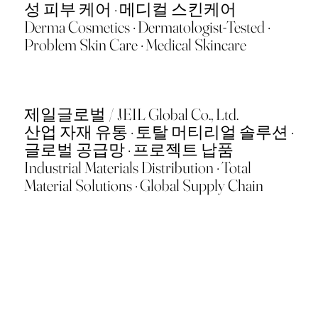
성 피부 케어 · 메디컬 스킨케어
Derma Cosmetics · Dermatologist-Tested ·
Problem Skin Care · Medical Skincare
제일글로벌 / JEIL Global Co., Ltd.
산업 자재 유통 · 토탈 머티리얼 솔루션 ·
글로벌 공급망 · 프로젝트 납품
Industrial Materials Distribution · Total
Material Solutions · Global Supply Chain