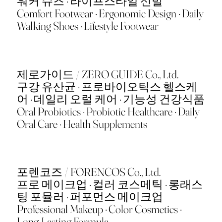
워커 슈즈 · 라이프스타일 신발
Comfort Footwear · Ergonomic Design · Daily
Walking Shoes · Lifestyle Footwear
제로가이드 / ZERO GUIDE Co., Ltd.
구강 유산균 · 프로바이오틱스 헬스케
어 · 데일리 오럴 케어 · 기능성 건강식품
Oral Probiotics · Probiotic Healthcare · Daily
Oral Care · Health Supplements
포렌코즈 / FORENCOS Co., Ltd.
프로 메이크업 · 컬러 코스메틱 · 롱래스
팅 포뮬러 · 퍼포먼스 메이크업
Professional Makeup · Color Cosmetics ·
Long-Lasting Formula