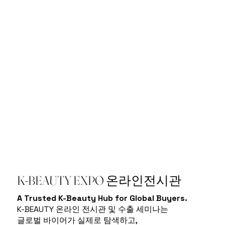
K-BEAUTY EXPO 온라인전시관
A Trusted K-Beauty Hub for Global Buyers.
K-BEAUTY 온라인 전시관 및 수출 세미나는
글로벌 바이어가 실제로 탐색하고,