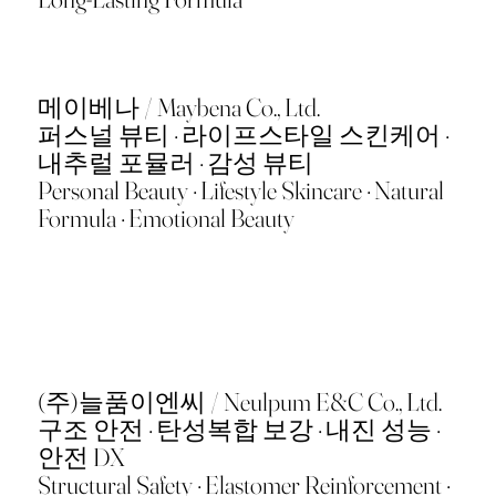
메이베나 / Maybena Co., Ltd.
퍼스널 뷰티 · 라이프스타일 스킨케어 ·
내추럴 포뮬러 · 감성 뷰티
Personal Beauty · Lifestyle Skincare · Natural
Formula · Emotional Beauty
(주)늘품이엔씨 / Neulpum E&C Co., Ltd.
구조 안전 · 탄성복합 보강 · 내진 성능 ·
안전 DX
Structural Safety · Elastomer Reinforcement ·