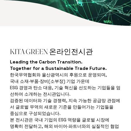
KITA GREEN 온라인전시관
Leading the Carbon Transition.
Together for a Sustainable Trade Future.
한국무역협회와 울산광역시의 후원으로 운영되며,
국내 소재·부품·장비(소부장) 기업 가운데
ESG 경영과 탄소 대응, 기술 혁신을 선도하는 기업들을 엄
선하여 소개하는 전시관입니다.
검증된 데이터와 기술 경쟁력, 지속 가능한 공급망 관점에
서 글로벌 무역의 새로운 기준을 만들어가는 기업들을
중심으로 구성되었습니다.
본 전시관은 국내 기업의 ESG 역량을 글로벌 시장에
명확히 전달하고, 해외 바이어·파트너와의 실질적인 협업