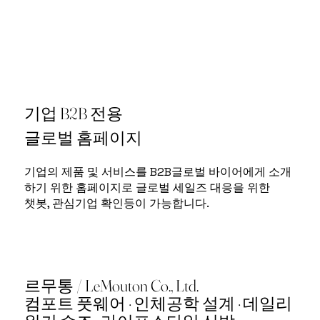
기업 B2B 전용
글로벌 홈페이지
기업의 제품 및 서비스를 B2B글로벌 바이어에게 소개
하기 위한 홈페이지로 글로벌 세일즈 대응을 위한
챗봇, 관심기업 확인등이 가능합니다.
르무통 / LeMouton Co., Ltd.
컴포트 풋웨어 · 인체공학 설계 · 데일리